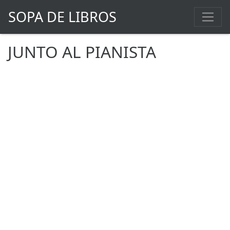
SOPA DE LIBROS
JUNTO AL PIANISTA