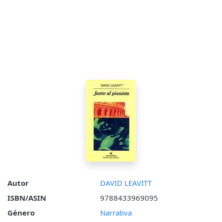
Autor
DAVID LEAVITT
ISBN/ASIN
9788433969095
Género
Narrativa