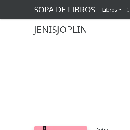
SOPA DE LIBROS
Libros
C
JENISJOPLIN
Autor