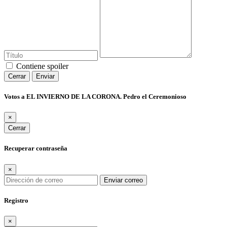
Contiene spoiler
Cerrar
Enviar
Votos a EL INVIERNO DE LA CORONA. Pedro el Ceremonioso
×
Cerrar
Recuperar contraseña
×
Enviar correo
Registro
×