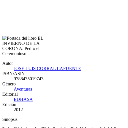
Autor
JOSE LUIS CORRAL LAFUENTE
ISBN/ASIN
9788435019743
Género
Aventuras
Editorial
EDHASA
Edición
2012
Sinopsis