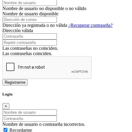
Nombre de usuario no disponible o no válido
Nombre de usuario disponible
Dirección ya registrada o no válida
¿Recuperar contraseña?
Dirección válida
Las contraseñas no coinciden.
Las contraseñas coinciden.
Login
×
Nombre de usuario o contraseña incorrectos.
Recordarme