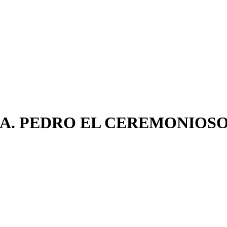
NA. PEDRO EL CEREMONIOS