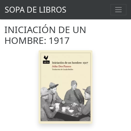
SOPA DE LIBROS
INICIACIÓN DE UN
HOMBRE: 1917