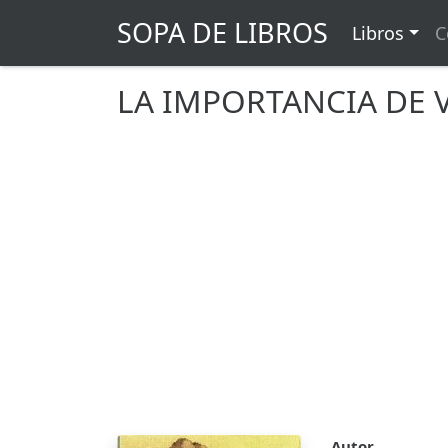
SOPA DE LIBROS
Libros
C
LA IMPORTANCIA DE V
Autor