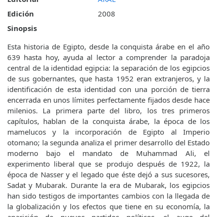
Edición
2008
Sinopsis
Esta historia de Egipto, desde la conquista árabe en el año
639 hasta hoy, ayuda al lector a comprender la paradoja
central de la identidad egipcia: la separación de los egipcios
de sus gobernantes, que hasta 1952 eran extranjeros, y la
identificación de esta identidad con una porción de tierra
encerrada en unos límites perfectamente fijados desde hace
milenios. La primera parte del libro, los tres primeros
capítulos, hablan de la conquista árabe, la época de los
mamelucos y la incorporación de Egipto al Imperio
otomano; la segunda analiza el primer desarrollo del Estado
moderno bajo el mandato de Muhammad Ali, el
experimento liberal que se produjo después de 1922, la
época de Nasser y el legado que éste dejó a sus sucesores,
Sadat y Mubarak. Durante la era de Mubarak, los egipcios
han sido testigos de importantes cambios con la llegada de
la globalización y los efectos que tiene en su economía, la