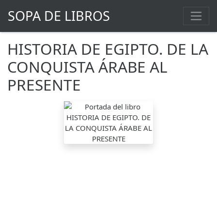
SOPA DE LIBROS
HISTORIA DE EGIPTO. DE LA
CONQUISTA ÁRABE AL
PRESENTE