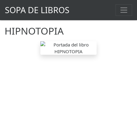
SOPA DE LIBROS
HIPNOTOPIA