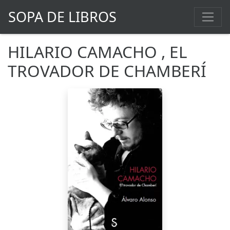
SOPA DE LIBROS
HILARIO CAMACHO , EL
TROVADOR DE CHAMBERÍ