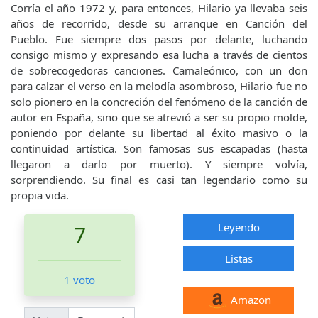
Corría el año 1972 y, para entonces, Hilario ya llevaba seis
años de recorrido, desde su arranque en Canción del
Pueblo. Fue siempre dos pasos por delante, luchando
consigo mismo y expresando esa lucha a través de cientos
de sobrecogedoras canciones. Camaleónico, con un don
para calzar el verso en la melodía asombroso, Hilario fue no
solo pionero en la concreción del fenómeno de la canción de
autor en España, sino que se atrevió a ser su propio molde,
poniendo por delante su libertad al éxito masivo o la
continuidad artística. Son famosas sus escapadas (hasta
llegaron a darlo por muerto). Y siempre volvía,
sorprendiendo. Su final es casi tan legendario como su
propia vida.
Leyendo
7
Listas
1 voto
Amazon