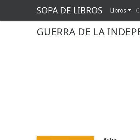
SOPA DE LIBROS
Libros
C
GUERRA DE LA INDEP
Autor