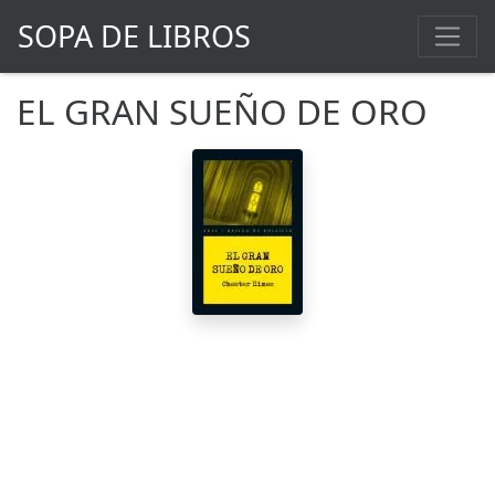
SOPA DE LIBROS
EL GRAN SUEÑO DE ORO