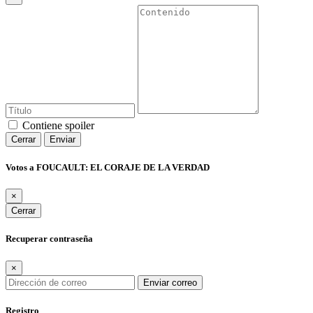
Contiene spoiler
Cerrar
Enviar
Votos a FOUCAULT: EL CORAJE DE LA VERDAD
×
Cerrar
Recuperar contraseña
×
Enviar correo
Registro