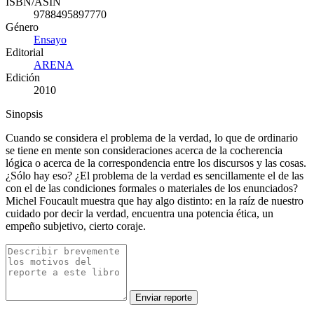
ISBN/ASIN
9788495897770
Género
Ensayo
Editorial
ARENA
Edición
2010
Sinopsis
Cuando se considera el problema de la verdad, lo que de ordinario
se tiene en mente son consideraciones acerca de la cocherencia
lógica o acerca de la correspondencia entre los discursos y las cosas.
¿Sólo hay eso? ¿El problema de la verdad es sencillamente el de las
con el de las condiciones formales o materiales de los enunciados?
Michel Foucault muestra que hay algo distinto: en la raíz de nuestro
cuidado por decir la verdad, encuentra una potencia ética, un
empeño subjetivo, cierto coraje.
Enviar reporte