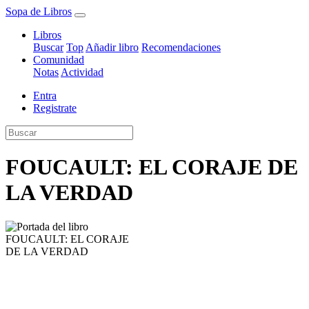
Sopa de Libros
Libros
Buscar
Top
Añadir libro
Recomendaciones
Comunidad
Notas
Actividad
Entra
Registrate
FOUCAULT: EL CORAJE DE
LA VERDAD