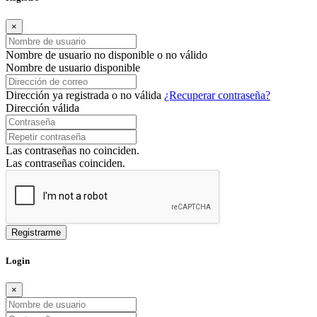
×
Nombre de usuario no disponible o no válido
Nombre de usuario disponible
Dirección ya registrada o no válida
¿Recuperar contraseña?
Dirección válida
Las contraseñas no coinciden.
Las contraseñas coinciden.
Login
×