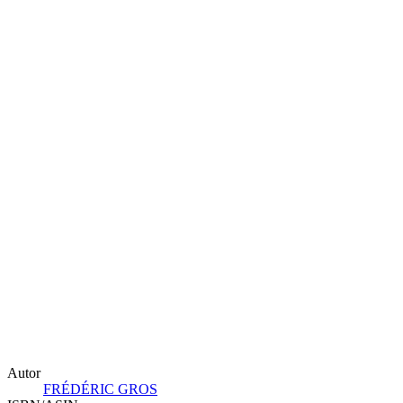
Autor
FRÉDÉRIC GROS