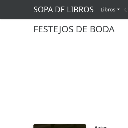
SOPA DE LIBROS
Libros
C
FESTEJOS DE BODA
Autor