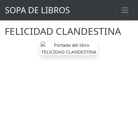
SOPA DE LIBROS
FELICIDAD CLANDESTINA