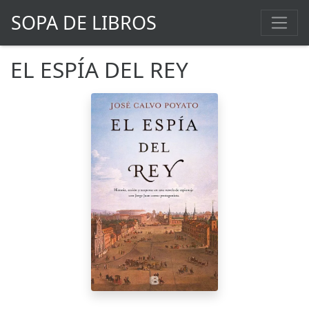
SOPA DE LIBROS
EL ESPÍA DEL REY