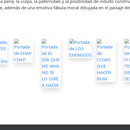
la pena, la culpa, la paternidad y la posibilidad de indulto constr
e, además de una emotiva fábula moral dibujada en el paisaje de