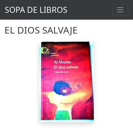
SOPA DE LIBROS
EL DIOS SALVAJE