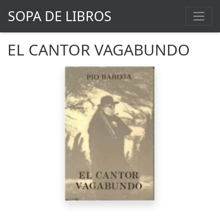
SOPA DE LIBROS
EL CANTOR VAGABUNDO