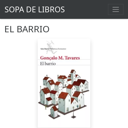
SOPA DE LIBROS
EL BARRIO