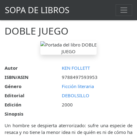
SOPA DE LIBROS
DOBLE JUEGO
Autor
KEN FOLLETT
ISBN/ASIN
9788497593953
Género
Ficción literaria
Editorial
DEBOLSILLO
Edición
2000
Sinopsis
Un hombre se despierta aterrorizado: sufre una especie de
resaca y no tiene la menor idea ni de quién es ni de cómo ha