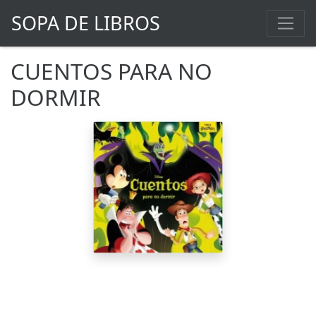
SOPA DE LIBROS
CUENTOS PARA NO
DORMIR