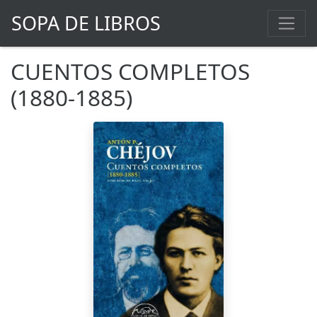
SOPA DE LIBROS
CUENTOS COMPLETOS
(1880-1885)