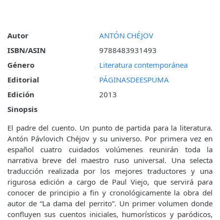
Autor
ANTÓN CHÉJOV
ISBN/ASIN
9788483931493
Género
Literatura contemporánea
Editorial
PÁGINASDEESPUMA
Edición
2013
Sinopsis
El padre del cuento. Un punto de partida para la literatura.
Antón Pávlovich Chéjov y su universo. Por primera vez en
español cuatro cuidados volúmenes reunirán toda la
narrativa breve del maestro ruso universal. Una selecta
traducción realizada por los mejores traductores y una
rigurosa edición a cargo de Paul Viejo, que servirá para
conocer de principio a fin y cronológicamente la obra del
autor de “La dama del perrito”. Un primer volumen donde
confluyen sus cuentos iniciales, humorísticos y paródicos,