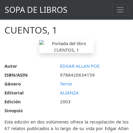
SOPA DE LIBROS
CUENTOS, 1
Autor
EDGAR ALLAN POE
ISBN/ASIN
9788420634159
Género
Terror
Editorial
ALIANZA
Edición
2003
Sinopsis
Esta edición en dos volúmenes ofrece la recopilación de los
67 relatos publicados a lo largo de su vida por Edgar Allan