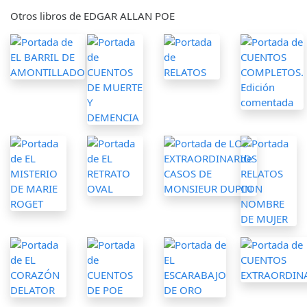
Otros libros de EDGAR ALLAN POE