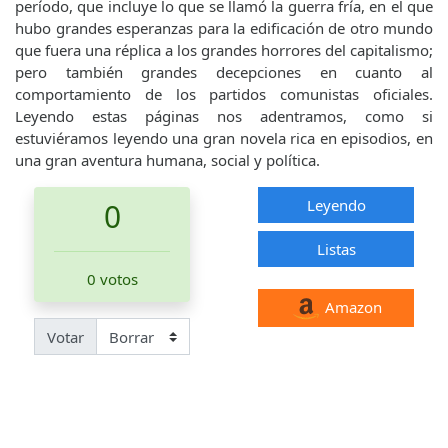
período, que incluye lo que se llamó la guerra fría, en el que
hubo grandes esperanzas para la edificación de otro mundo
que fuera una réplica a los grandes horrores del capitalismo;
pero también grandes decepciones en cuanto al
comportamiento de los partidos comunistas oficiales.
Leyendo estas páginas nos adentramos, como si
estuviéramos leyendo una gran novela rica en episodios, en
una gran aventura humana, social y política.
Leyendo
0
Listas
0 votos
Amazon
Votar