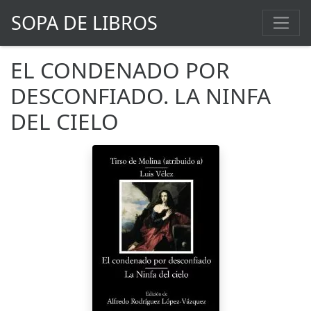
SOPA DE LIBROS
EL CONDENADO POR
DESCONFIADO. LA NINFA
DEL CIELO