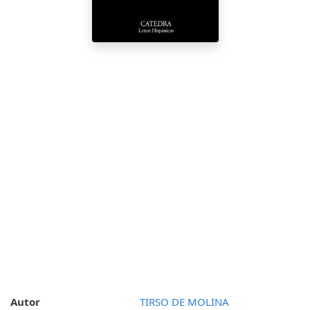
Autor
TIRSO DE MOLINA