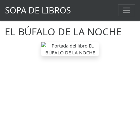
SOPA DE LIBROS
EL BÚFALO DE LA NOCHE