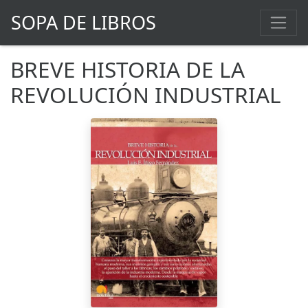
SOPA DE LIBROS
BREVE HISTORIA DE LA
REVOLUCIÓN INDUSTRIAL