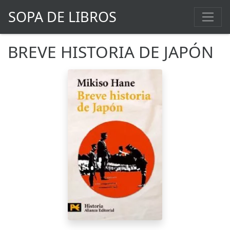
SOPA DE LIBROS
BREVE HISTORIA DE JAPÓN