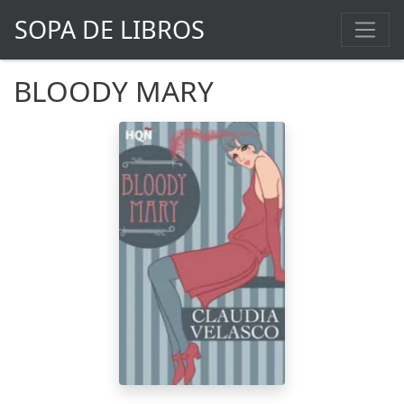
SOPA DE LIBROS
BLOODY MARY