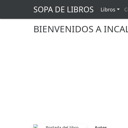
SOPA DE LIBROS
Libros
C
BIENVENIDOS A INC
Autor