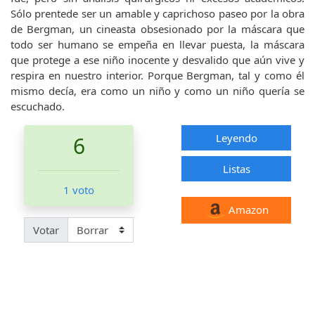
Sólo prentede ser un amable y caprichoso paseo por la obra
de Bergman, un cineasta obsesionado por la máscara que
todo ser humano se empeña en llevar puesta, la máscara
que protege a ese niño inocente y desvalido que aún vive y
respira en nuestro interior. Porque Bergman, tal y como él
mismo decía, era como un niño y como un niño quería se
escuchado.
Leyendo
6
Listas
1 voto
Amazon
Votar