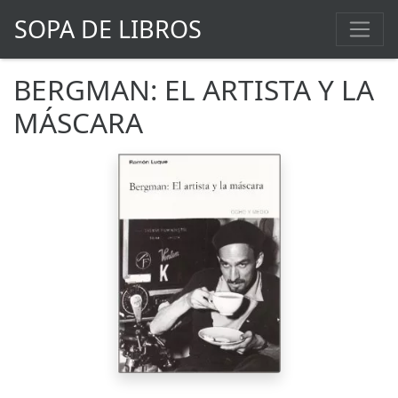
SOPA DE LIBROS
BERGMAN: EL ARTISTA Y LA
MÁSCARA