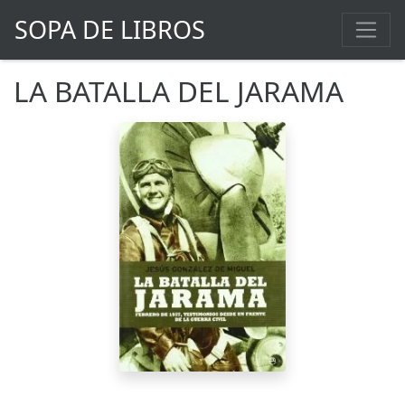
SOPA DE LIBROS
LA BATALLA DEL JARAMA