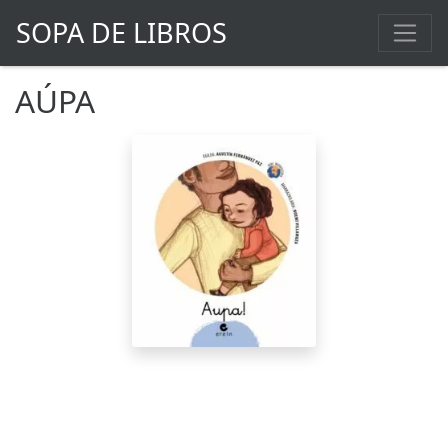
SOPA DE LIBROS
AÚPA