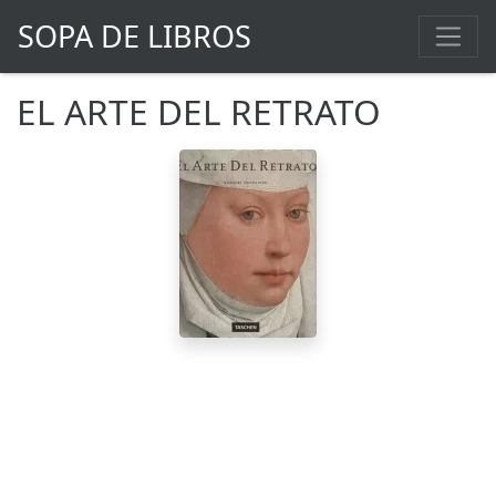
SOPA DE LIBROS
EL ARTE DEL RETRATO