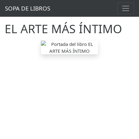
SOPA DE LIBROS
EL ARTE MÁS ÍNTIMO