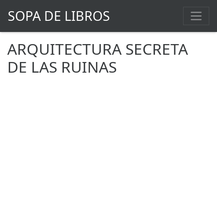
SOPA DE LIBROS
ARQUITECTURA SECRETA
DE LAS RUINAS