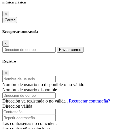
música clásica
×
Cerrar
Recuperar contraseña
×
Enviar correo
Registro
×
Nombre de usuario no disponible o no válido
Nombre de usuario disponible
Dirección ya registrada o no válida
¿Recuperar contraseña?
Dirección válida
Las contraseñas no coinciden.
Las contraseñas coinciden.