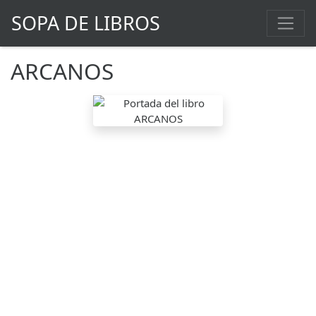
SOPA DE LIBROS
ARCANOS