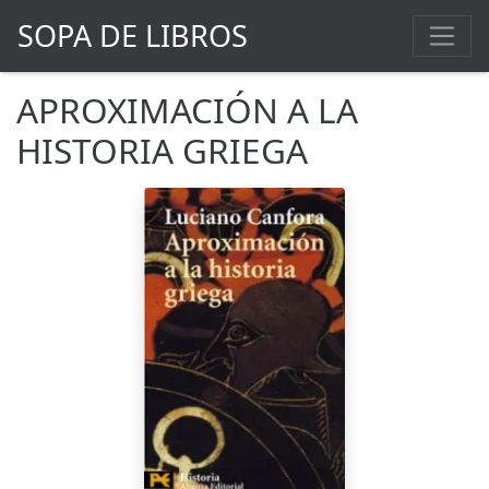
SOPA DE LIBROS
APROXIMACIÓN A LA
HISTORIA GRIEGA