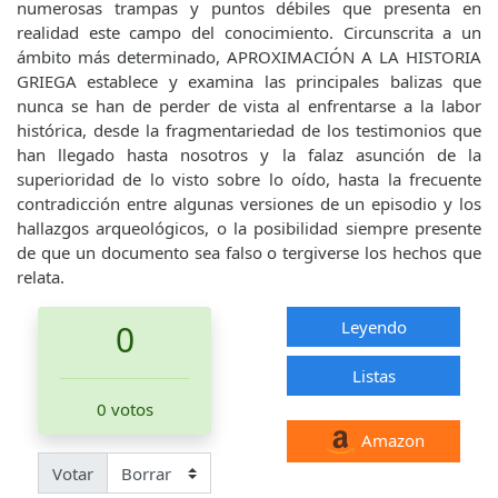
numerosas trampas y puntos débiles que presenta en
realidad este campo del conocimiento. Circunscrita a un
ámbito más determinado, APROXIMACIÓN A LA HISTORIA
GRIEGA establece y examina las principales balizas que
nunca se han de perder de vista al enfrentarse a la labor
histórica, desde la fragmentariedad de los testimonios que
han llegado hasta nosotros y la falaz asunción de la
superioridad de lo visto sobre lo oído, hasta la frecuente
contradicción entre algunas versiones de un episodio y los
hallazgos arqueológicos, o la posibilidad siempre presente
de que un documento sea falso o tergiverse los hechos que
relata.
Leyendo
0
Listas
0 votos
Amazon
Votar