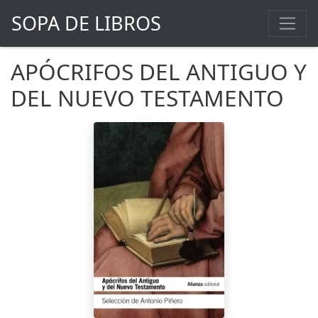
SOPA DE LIBROS
APÓCRIFOS DEL ANTIGUO Y
DEL NUEVO TESTAMENTO