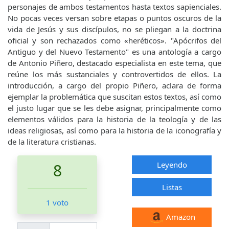
personajes de ambos testamentos hasta textos sapienciales.
No pocas veces versan sobre etapas o puntos oscuros de la
vida de Jesús y sus discípulos, no se pliegan a la doctrina
oficial y son rechazados como «heréticos». "Apócrifos del
Antiguo y del Nuevo Testamento" es una antología a cargo
de Antonio Piñero, destacado especialista en este tema, que
reúne los más sustanciales y controvertidos de ellos. La
introducción, a cargo del propio Piñero, aclara de forma
ejemplar la problemática que suscitan estos textos, así como
el justo lugar que se les debe asignar, principalmente como
elementos válidos para la historia de la teología y de las
ideas religiosas, así como para la historia de la iconografía y
de la literatura cristianas.
Leyendo
8
Listas
1 voto
Amazon