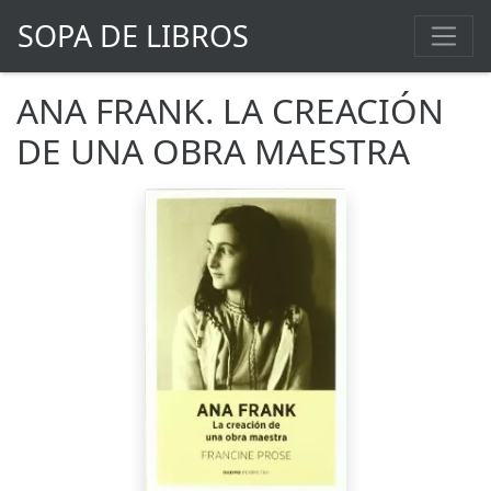
SOPA DE LIBROS
ANA FRANK. LA CREACIÓN
DE UNA OBRA MAESTRA