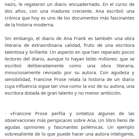
nazis, le regalaron un diario encuadernado. En el curso de
dos años, con una madurez creciente, Ana escribió una
crónica que hoy es uno de los documentos más fascinantes
de la historia moderna.
Sin embargo, el diario de Ana Frank es también una obra
literaria de extraordinaria calidad, fruto de una escritora
talentosa y brillante. Un aspecto en que han reparado pocos
lectores del diario, aunque lo hayan leído millones: que se
escribió deliberadamente como una obra literaria,
minuciosamente revisado por su autora. Con agudeza y
sensibilidad, Francine Prose relata la historia de un diario
cuya influencia sigue tan viva como la voz de su autora, una
escritora dotada de gran talento y no menor ambición.
· «Francine Prose perfila y sintetiza algunas de las
observaciones más perspicaces sobre Ana. Un libro lleno de
agudas opiniones y fascinantes polémicas. Un ejemplo
sobresaliente de lo que puede hacer una autora inteligente,