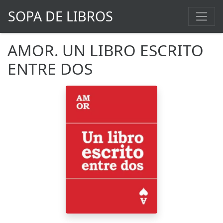
SOPA DE LIBROS
AMOR. UN LIBRO ESCRITO
ENTRE DOS