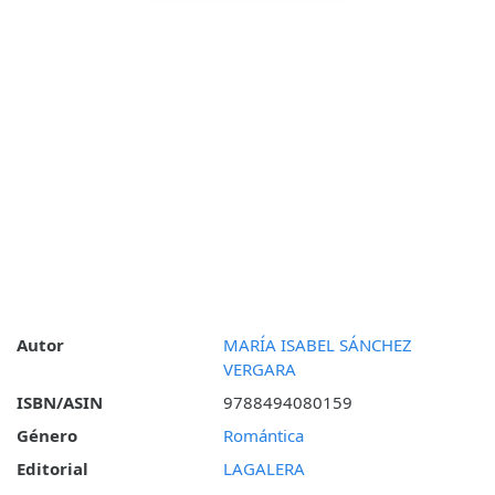
Autor
MARÍA ISABEL SÁNCHEZ
VERGARA
ISBN/ASIN
9788494080159
Género
Romántica
Editorial
LAGALERA