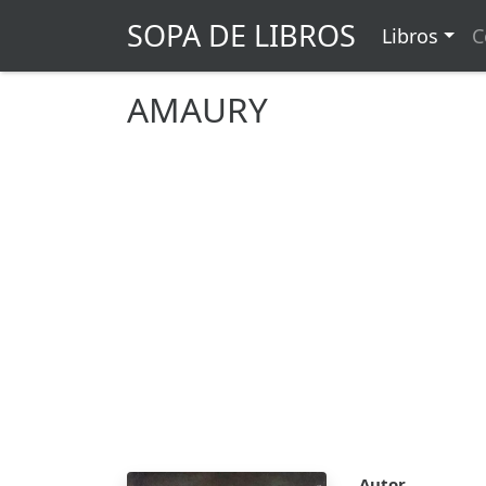
SOPA DE LIBROS
Libros
C
AMAURY
Autor