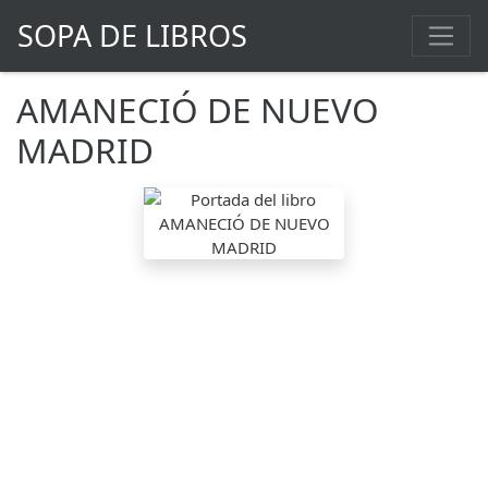
SOPA DE LIBROS
AMANECIÓ DE NUEVO
MADRID