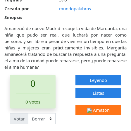
Creada por
mundopalabras
Sinopsis
Amaneció de nuevo Madrid recoge la vida de Margarita, una
niña que pudo ser real, que luchará por nacer como
persona, y ser libre a pesar de vivir en un tiempo en que las
niñas y mujeres eran prácticamente invisibles. Margarita
amanecerá tratando de buscar la respuesta a una pregunta:
el alma de la ciudad puede repararse, pero ¿puede repararse
el alma humana?
Leyendo
0
Listas
0 votos
Amazon
Votar