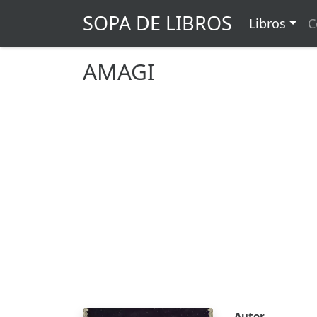
SOPA DE LIBROS
Libros
C
AMAGI
Autor