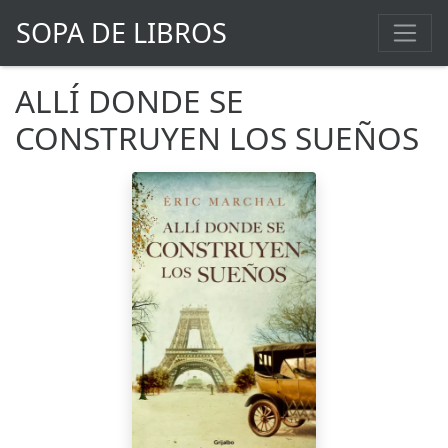
SOPA DE LIBROS
ALLÍ DONDE SE
CONSTRUYEN LOS SUEÑOS