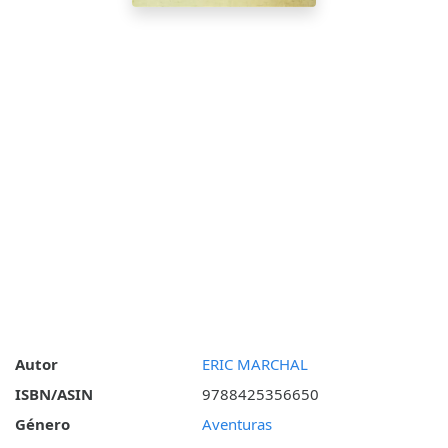
Autor
ERIC MARCHAL
ISBN/ASIN
9788425356650
Género
Aventuras