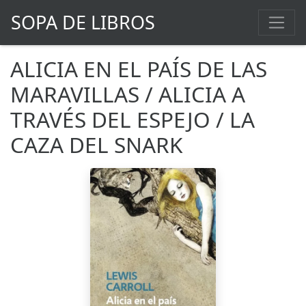
SOPA DE LIBROS
ALICIA EN EL PAÍS DE LAS
MARAVILLAS / ALICIA A
TRAVÉS DEL ESPEJO / LA
CAZA DEL SNARK