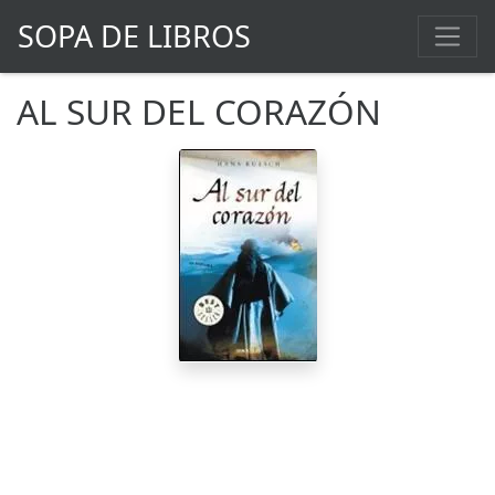
SOPA DE LIBROS
AL SUR DEL CORAZÓN