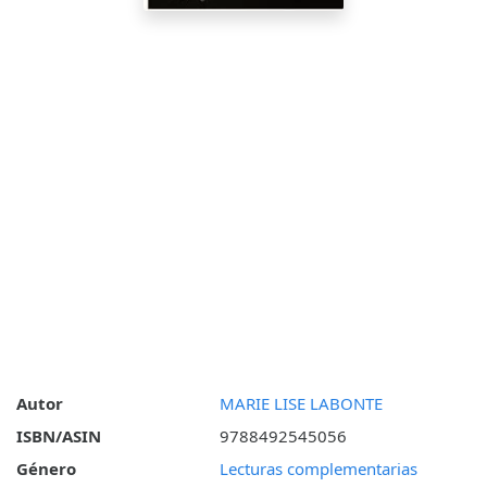
Autor
MARIE LISE LABONTE
ISBN/ASIN
9788492545056
Género
Lecturas complementarias