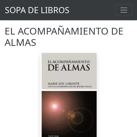
SOPA DE LIBROS
EL ACOMPAÑAMIENTO DE
ALMAS