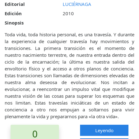
Editorial
LUCIÉRNAGA
Edición
2010
Sinopsis
Toda vida, toda historia personal, es una travesía. Y durante
la experiencia de cualquier travesía hay movimientos y
transiciones. La primera transición es el momento de
nuestro nacimiento terrestre, de nuestra entrada dentro del
ciclo de la encarnación; la última es nuestra salida del
envoltorio físico y el acceso a otros planos de conciencia.
Estas transiciones son llamadas de dimensiones elevadas de
nuestra alma deseosa de evolucionar. Nos incitan a
evolucionar, a reencontrar un impulso vital que modifique
nuestra visión de las cosas para superar los esquemas que
nos limitan. Estas travesías iniciáticas de un estado de
conciencia a otro nos empujan a soltarnos para vivir
plenamente la vida y prepararnos para «la otra vida».
Leyendo
0