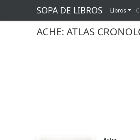
SOPA DE LIBROS
Libros
C
ACHE: ATLAS CRONOL
Autor