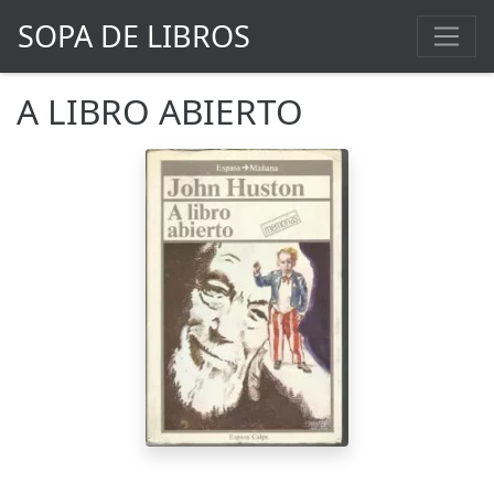
SOPA DE LIBROS
A LIBRO ABIERTO